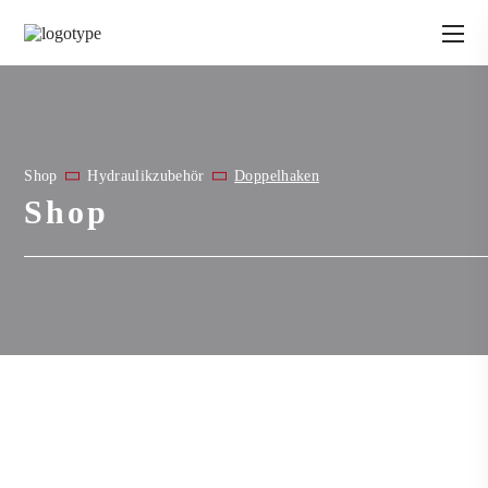
Shop
Hydraulikzubehör
Doppelhaken
Shop