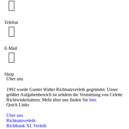
Telefon
E-Mail
Shop
Über uns
1992 wurde Gunter Walter Richtsatzverleih gegründet. Unser
größter Aufgabenbereich ist seitdem die Vermietung von Celette
Richtwinkelsätzen. Mehr über uns finden Sie
hier
.
Quick Links
Über uns
Richtsatzverleih
Richtbank XL Verleih