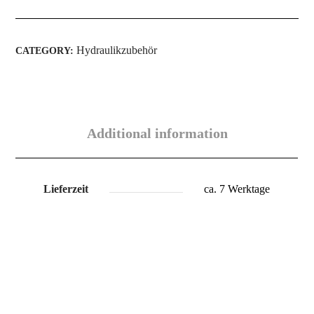
Hydraulikzubehör
CATEGORY:
Additional information
Lieferzeit
ca. 7 Werktage