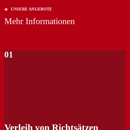
UNSERE ANGEBOTE
Mehr Informationen
01
Verleih von Richtsätzen