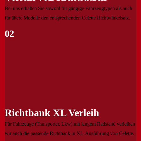
Bei uns erhalten Sie sowohl für gängige Fahrzeugtypen als auch
für ältere Modelle den entsprechenden Celette Richtwinkelsatz.
02
Richtbank XL Verleih
Für Fahrzeuge (Transporter, Lkw) mit langem Radstand verleihen
wir auch die passende Richtbank in XL-Ausführung von Celette.