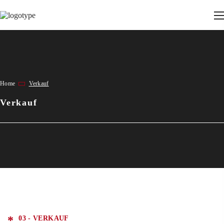
Home
Verkauf
Verkauf
03 - VERKAUF