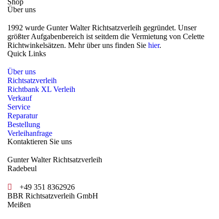
Shop
Über uns
1992 wurde Gunter Walter Richtsatzverleih gegründet. Unser
größter Aufgabenbereich ist seitdem die Vermietung von Celette
Richtwinkelsätzen. Mehr über uns finden Sie
hier
.
Quick Links
Über uns
Richtsatzverleih
Richtbank XL Verleih
Verkauf
Service
Reparatur
Bestellung
Verleihanfrage
Kontaktieren Sie uns
Gunter Walter Richtsatzverleih
Radebeul
+49 351 8362926
BBR Richtsatzverleih GmbH
Meißen