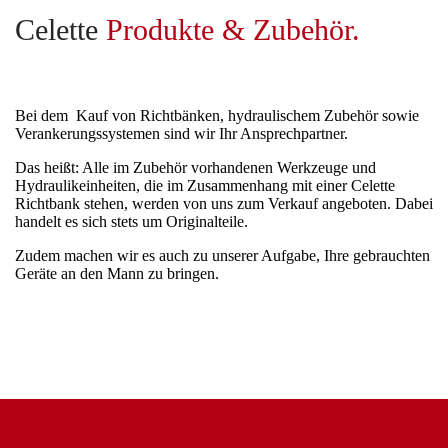
Celette
Produkte & Zubehör.
Bei dem Kauf von Richtbänken, hydraulischem Zubehör sowie
Verankerungssystemen sind wir Ihr Ansprechpartner.
Das heißt: Alle im Zubehör vorhandenen Werkzeuge und
Hydraulikeinheiten, die im Zusammenhang mit einer Celette
Richtbank stehen, werden von uns zum Verkauf angeboten. Dabei
handelt es sich stets um Originalteile.
Zudem machen wir es auch zu unserer Aufgabe, Ihre gebrauchten
Geräte an den Mann zu bringen.