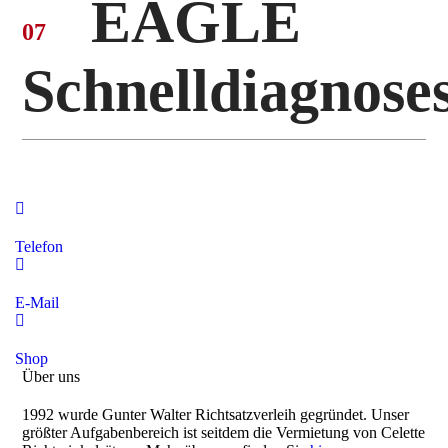
EAGLE
07
Schnelldiagnose
Telefon
E-Mail
Shop
Über uns
1992 wurde Gunter Walter Richtsatzverleih gegründet. Unser
größter Aufgabenbereich ist seitdem die Vermietung von Celette