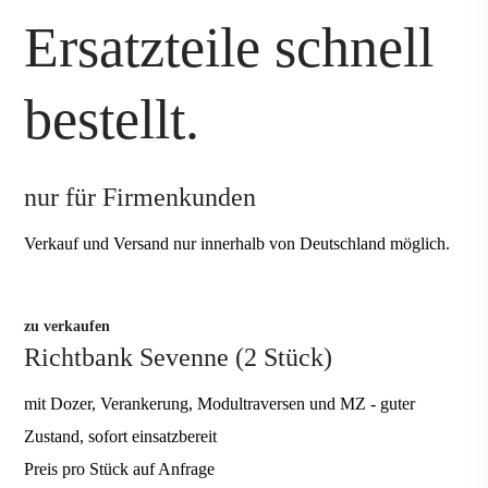
Ersatzteile schnell
bestellt.
nur für Firmenkunden
Verkauf und Versand nur innerhalb von Deutschland möglich.
zu verkaufen
Richtbank Sevenne (2 Stück)
mit Dozer, Verankerung, Modultraversen und MZ - guter
Zustand, sofort einsatzbereit
Preis pro Stück auf Anfrage