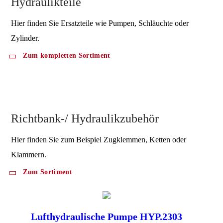
Hydraulikteile
Hier finden Sie Ersatzteile wie Pumpen, Schläuchte oder
Zylinder.
Zum kompletten Sortiment
Richtbank-/ Hydraulikzubehör
Hier finden Sie zum Beispiel Zugklemmen, Ketten oder
Klammern.
Zum Sortiment
Lufthydraulische Pumpe HYP.2303