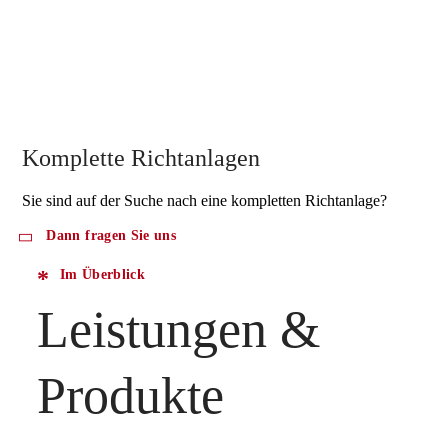
Komplette Richtanlagen
Sie sind auf der Suche nach eine kompletten Richtanlage?
Dann fragen Sie uns
Im Überblick
Leistungen &
Produkte