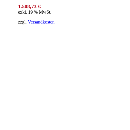
1.508,73
€
exkl. 19 % MwSt.
zzgl.
Versandkosten