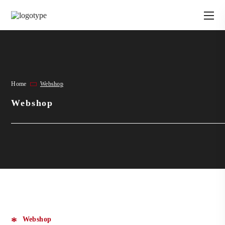
Home
Webshop
Webshop
Webshop