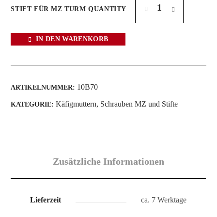
STIFT FÜR MZ TURM QUANTITY
IN DEN WARENKORB
10B70
ARTIKELNUMMER:
Käfigmuttern, Schrauben MZ und Stifte
KATEGORIE:
Zusätzliche Informationen
Lieferzeit
ca. 7 Werktage