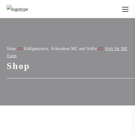
Shop
Käfigmuttern, Schrauben MZ und Stifte
Stift für MZ
Turm
Shop