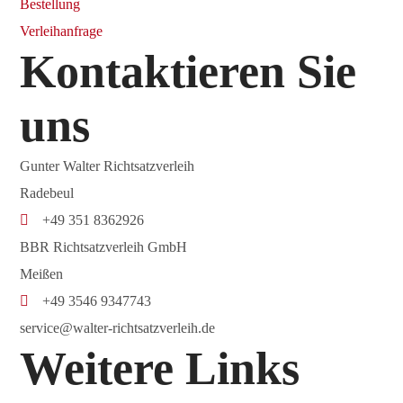
Bestellung
Verleihanfrage
Kontaktieren Sie
uns
Gunter Walter Richtsatzverleih
Radebeul
+49 351 8362926
BBR Richtsatzverleih GmbH
Meißen
+49 3546 9347743
service@walter-richtsatzverleih.de
Weitere Links