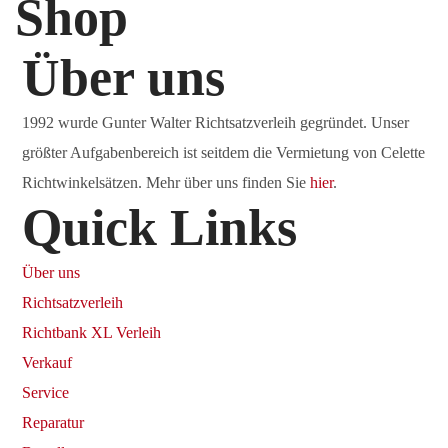
Shop
Über uns
1992 wurde Gunter Walter Richtsatzverleih gegründet. Unser
größter Aufgabenbereich ist seitdem die Vermietung von Celette
Richtwinkelsätzen. Mehr über uns finden Sie
hier
.
Quick Links
Über uns
Richtsatzverleih
Richtbank XL Verleih
Verkauf
Service
Reparatur