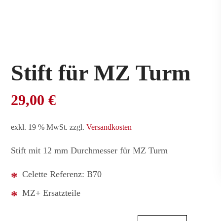
Stift für MZ Turm
29,00
€
exkl. 19 % MwSt.
zzgl.
Versandkosten
Stift mit 12 mm Durchmesser für MZ Turm
Celette Referenz: B70
MZ+ Ersatzteile