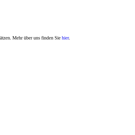
sätzen. Mehr über uns finden Sie
hier
.