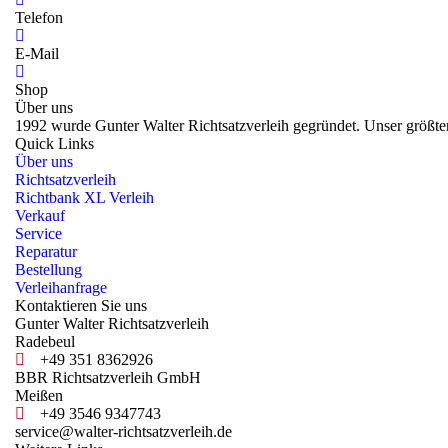
Telefon
E-Mail
Shop
Über uns
1992 wurde Gunter Walter Richtsatzverleih gegründet. Unser größte
Quick Links
Über uns
Richtsatzverleih
Richtbank XL Verleih
Verkauf
Service
Reparatur
Bestellung
Verleihanfrage
Kontaktieren Sie uns
Gunter Walter Richtsatzverleih
Radebeul
+49 351 8362926
BBR Richtsatzverleih GmbH
Meißen
+49 3546 9347743
service@walter-richtsatzverleih.de