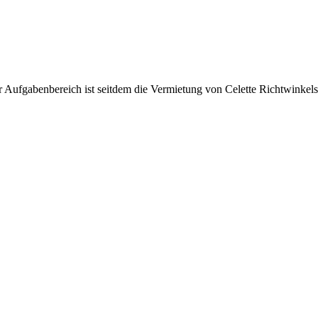
r Aufgabenbereich ist seitdem die Vermietung von Celette Richtwinkel