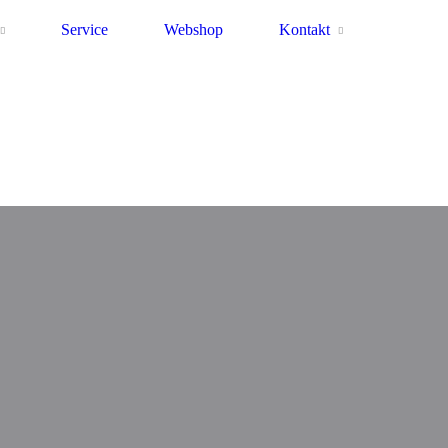
Service
Webshop
Kontakt