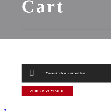
Cart
Ihr Warenkorb ist derzeit leer.
ZURÜCK ZUM SHOP