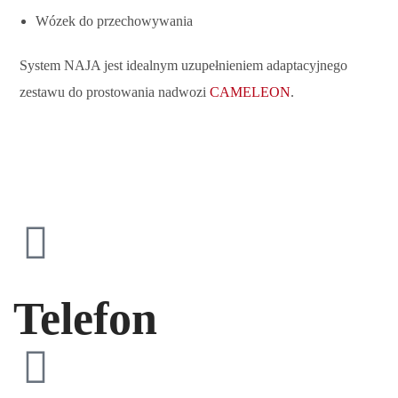
Wózek do przechowywania
System NAJA jest idealnym uzupełnieniem adaptacyjnego
zestawu do prostowania nadwozi
CAMELEON
.
Telefon