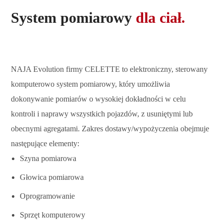
System pomiarowy
dla ciał.
NAJA Evolution firmy CELETTE to elektroniczny, sterowany
komputerowo system pomiarowy, który umożliwia
dokonywanie pomiarów o wysokiej dokładności w celu
kontroli i naprawy wszystkich pojazdów, z usuniętymi lub
obecnymi agregatami. Zakres dostawy/wypożyczenia obejmuje
następujące elementy:
Szyna pomiarowa
Głowica pomiarowa
Oprogramowanie
Sprzęt komputerowy