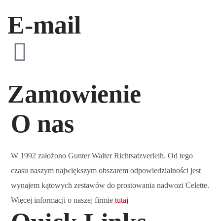
E-mail
Zamowienie
O nas
W 1992 założono Gunter Walter Richtsatzverleih. Od tego
czasu naszym największym obszarem odpowiedzialności jest
wynajem kątowych zestawów do prostowania nadwozi Celette.
Więcej informacji o naszej firmie
tutaj