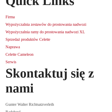
Quick Links
Firma
Wypożyczalnia zestawów do prostowania nadwozi
Wypożyczalnia ramy do prostowania nadwozi XL
Sprzedaż produktów Celette
Naprawa
Celette Cameleon
Serwis
Skontaktuj się z
nami
Gunter Walter Richtsatzverleih
Radebeul