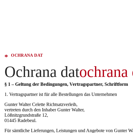
OCHRANA DAT
Ochrana dat
ochrana 
§ 1 – Geltung der Bedingungen, Vertragspartner, Schriftform
1. Vertragspartner ist für alle Bestellungen das Unternehmen
Gunter Walter Celette Richtsatzverleih,
vertreten durch den Inhaber Gunter Walter,
Lößnitzgrundstraße 12,
01445 Radebeul.
Für sämtliche Lieferungen, Leistungen und Angebote von Gunter Walt