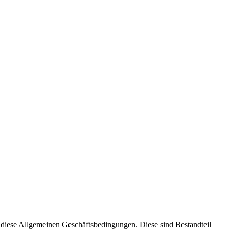
h diese Allgemeinen Geschäftsbedingungen. Diese sind Bestandteil