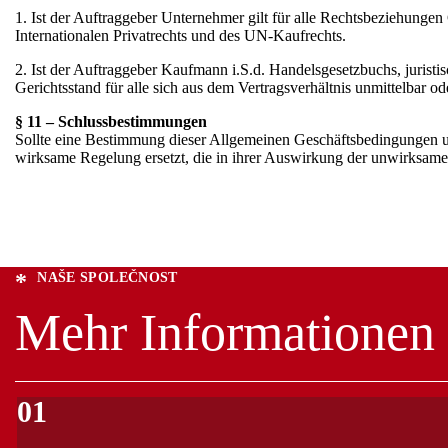
1. Ist der Auftraggeber Unternehmer gilt für alle Rechtsbeziehunge
Internationalen Privatrechts und des UN-Kaufrechts.
2. Ist der Auftraggeber Kaufmann i.S.d. Handelsgesetzbuchs, juristis
Gerichtsstand für alle sich aus dem Vertragsverhältnis unmittelbar o
§ 11 – Schlussbestimmungen
Sollte eine Bestimmung dieser Allgemeinen Geschäftsbedingungen 
wirksame Regelung ersetzt, die in ihrer Auswirkung der unwirksa
NAŠE SPOLEČNOST
Mehr Informationen
01