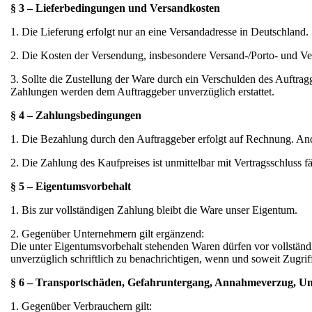
§ 3 – Lieferbedingungen und Versandkosten
1. Die Lieferung erfolgt nur an eine Versandadresse in Deutschland.
2. Die Kosten der Versendung, insbesondere Versand-/Porto- und Ve
3. Sollte die Zustellung der Ware durch ein Verschulden des Auftragg
Zahlungen werden dem Auftraggeber unverzüglich erstattet.
§ 4 – Zahlungsbedingungen
1. Die Bezahlung durch den Auftraggeber erfolgt auf Rechnung. Ande
2. Die Zahlung des Kaufpreises ist unmittelbar mit Vertragsschluss
§ 5 – Eigentumsvorbehalt
1. Bis zur vollständigen Zahlung bleibt die Ware unser Eigentum.
2. Gegenüber Unternehmern gilt ergänzend:
Die unter Eigentumsvorbehalt stehenden Waren dürfen vor vollständi
unverzüglich schriftlich zu benachrichtigen, wenn und soweit Zugrif
§ 6 – Transportschäden, Gefahruntergang, Annahmeverzug, Unt
1. Gegenüber Verbrauchern gilt: